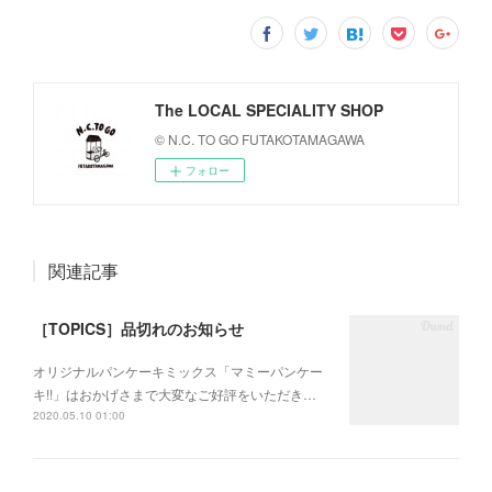
The LOCAL SPECIALITY SHOP
© N.C. TO GO FUTAKOTAMAGAWA
フォロー
関連記事
［TOPICS］品切れのお知らせ
オリジナルパンケーキミックス「マミーパンケー
キ!!」はおかげさまで大変なご好評をいただき…
2020.05.10 01:00