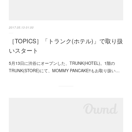
2017.05.13 01:00
［TOPICS］「トランク(ホテル)」で取り扱
いスタート
5月13日に渋谷にオープンした、TRUNK(HOTEL)。1階の
TRUNK(STORE)にて、MOMMY PANCAKE‼︎もお取り扱い…