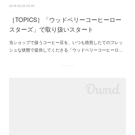
2018.02.25 03:00
［TOPICS］「ウッドベリーコーヒーロー
スターズ」で取り扱いスタート
当ショップで扱うコーヒー豆を、いつも焙煎したてのフレッ
シュな状態で提供してくださる「ウッドベリーコーヒーロ…