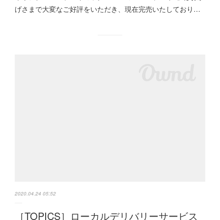
げさまで大変なご好評をいただき、現在完売いたしており…
2020.04.24 05:52
［TOPICS］ローカルデリバリーサービス