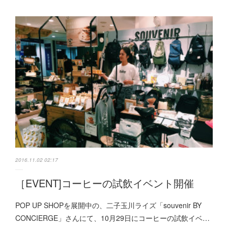
2016.11.02 02:17
［EVENT]コーヒーの試飲イベント開催
POP UP SHOPを展開中の、二子玉川ライズ「souvenir BY
CONCIERGE」さんにて、10月29日にコーヒーの試飲イベ…