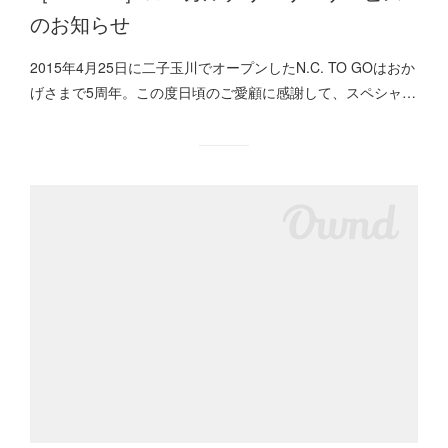
のお知らせ
2015年4月25日に二子玉川でオープンしたN.C. TO GOはおか
げさまで5周年。この度日頃のご愛顧に感謝して、スペシャ…