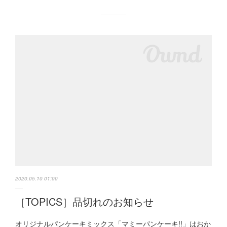
2020.05.10 01:00
［TOPICS］品切れのお知らせ
オリジナルパンケーキミックス「マミーパンケーキ!!」はおか