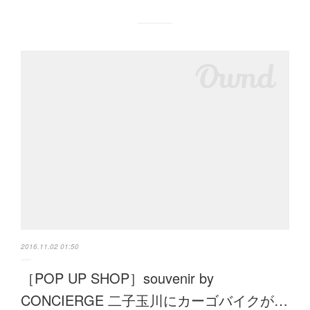
2016.11.02 01:50
［POP UP SHOP］souvenir by
CONCIERGE 二子玉川にカーゴバイクが…