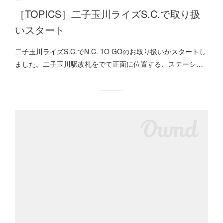
［TOPICS］二子玉川ライズS.C.で取り扱
いスタート
二子玉川ライズS.C.でN.C. TO GOのお取り扱いがスタートし
ました。二子玉川駅改札をでて正面に位置する、ステーシ…