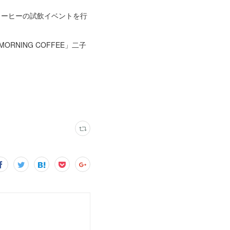
9日にコーヒーの試飲イベントを行
NING COFFEE」二子