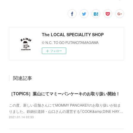
The LOCAL SPECIALITY SHOP
© N.C. TO GO FUTAKOTAMAGAWA
フォロー
関連記事
［TOPICS］葉山にてマミーパンケーキのお取り扱い開始！
この度、新しい店舗さんにてMOMMY PANCAKE!!のお取り扱いが始ま
りました。鉄鍋伝道師・山口さんの運営する｢COOK&amp;DINE HAY…
2021.01.14 03:33