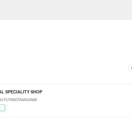
AL SPECIALITY SHOP
 GO FUTAKOTAMAGAWA
ー