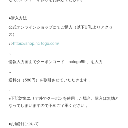
●購入方法
公式オンラインショップにてご購入（以下URLよりアクセ
ス）
>>
https://shop.nc-togo.com/
↓
情報入力画面でクーポンコード「nctogo5th」を入力
↓
送料分（580円）を割引させていただきます .
.
※下記対象エリア外でクーポンを使用した場合、購入は無効と
なってしまいますので予めご了承ください 。
●お届けについて