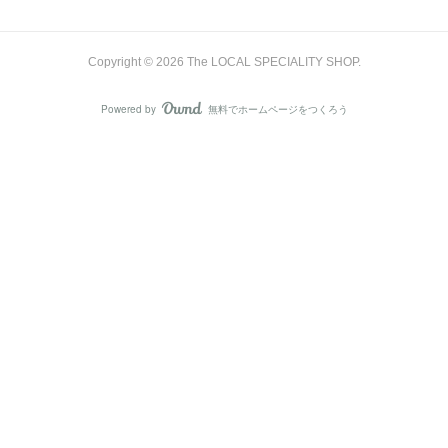
Copyright ©
2026
The LOCAL SPECIALITY SHOP
.
Powered by
無料でホームページをつくろう
AmebaOwnd
フォロー